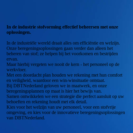
In de industrie stofvorming effectief beheersen met onze
oplossingen.
In de industriële wereld draait alles om efficiëntie en welzijn.
Onze beregeningsoplossingen gaan verder dan alleen het
beheren van stof; ze helpen bij het voorkomen en bestrijden
ervan.
Maar hierbij vergeten we nooit de kern - het personeel op de
werkvloer.
Met een doordacht plan houden we rekening met hun comfort
en veiligheid, waardoor een win-winsituatie ontstaat.
Bij DBTNederland geloven we in maatwerk, en onze
beregeningsplannen op maat is hier het bewijs van.
Samen ontwikkelen we een strategie die perfect aansluit op uw
behoeften en rekening houdt met elk detail.
Kies voor het welzijn van uw personeel, voor een stofvrije
omgeving, en kies voor de innovatieve beregeningsoplossingen
van DBTNederland.