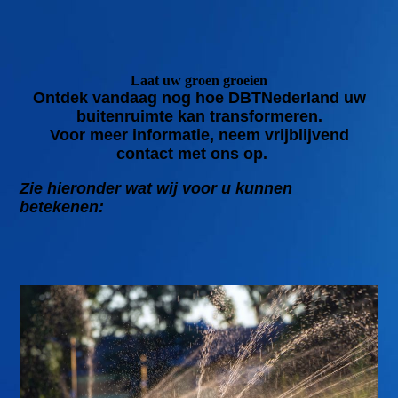
Laat uw groen groeien
Ontdek vandaag nog hoe DBTNederland uw
buitenruimte kan transformeren.
Voor meer informatie, neem vrijblijvend
contact met ons op.
Zie hieronder wat wij voor u kunnen
betekenen: