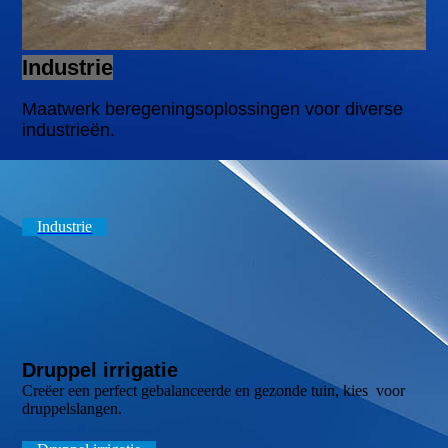
Indu
strie
Maatwerk beregeningsoplossingen voor diverse
industrieën.
Industrie
Druppel irrigatie
Creëer een perfect gebalanceerde en gezonde tuin, kies voor
druppelslangen.