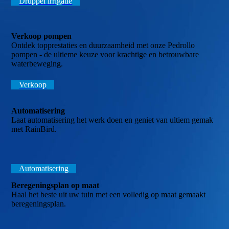
Druppel irrigatie
Verkoop pompen
Ontdek topprestaties en duurzaamheid met onze Pedrollo
pompen - de ultieme keuze voor krachtige en betrouwbare
waterbeweging.
Verkoop
Automatisering
Laat automatisering het werk doen en geniet van ultiem gemak
met RainBird.
Automatisering
Beregeningsplan op maat
Haal het beste uit uw tuin met een volledig op maat gemaakt
beregeningsplan.