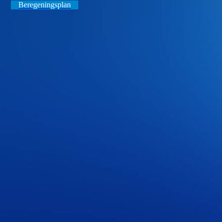
Beregeningsplan